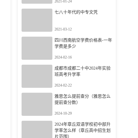
2021-01-24
七八十年代的中专文凭
2021-03-12
四川西南航空学费价格表-一年
学费是多少
2024-02-16
成都市成都二十中2024年实验
班高考升学率
2024-02-22
雅思怎么提前查分（雅思怎么
提前查分数）
2024-10-29
2024年章丘双语学校初中部升
学率怎么样（章丘高中招生划
片范围）