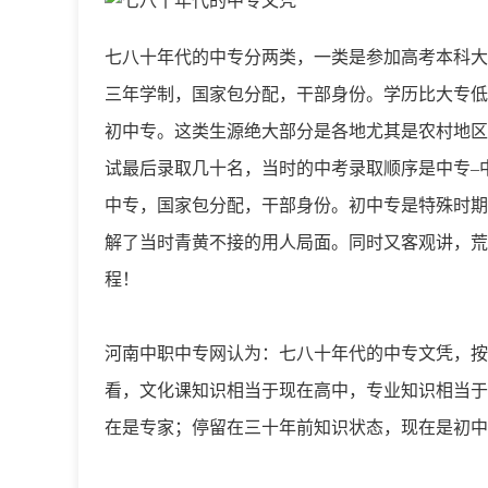
七八十年代的中专分两类，一类是参加高考本科大
三年学制，国家包分配，干部身份。学历比大专低
初中专。这类生源绝大部分是各地尤其是农村地区
试最后录取几十名，当时的中考录取顺序是中专–
中专，国家包分配，干部身份。初中专是特殊时期
解了当时青黄不接的用人局面。同时又客观讲，荒废
程！
河南中职中专网认为：七八十年代的中专文凭，按
看，文化课知识相当于现在高中，专业知识相当于
在是专家；停留在三十年前知识状态，现在是初中