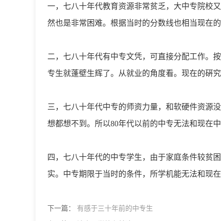
一，七八十年代教育资源非常贫乏，大中专院校又
然也是非常困难。根据当时的分数线也相当现在的
二，七八十年代有中专文凭，可直接分配工作。按
专生就蓬壁生辉了。从就业的角度看。现在的硏究
三，七八十年代中专的师资力量，和软硬件资源没
想都想不到。所以80年代以前的中专无法和现在中
四，七八十年代的中专学生，由于家庭条件较贫困
实。中专期限于当时的条件，所学机能无法和现在
下一篇：
有感于三十年前的中专生