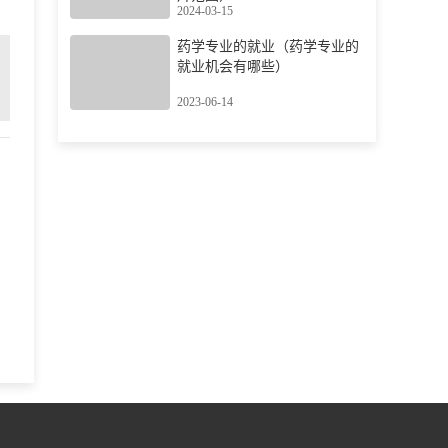
2024-03-15
药学专业的就业（药学专业的
就业机会有哪些）
2023-06-14