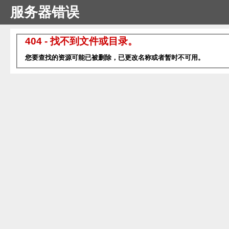
服务器错误
404 - 找不到文件或目录。
您要查找的资源可能已被删除，已更改名称或者暂时不可用。