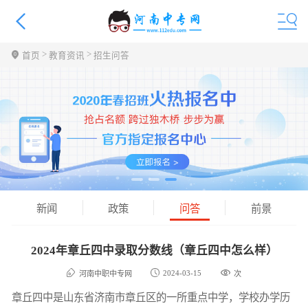
>
>
首页
教育资讯
招生问答
新闻
政策
问答
前景
2024年章丘四中录取分数线（章丘四中怎么样）
2024-03-15
河南中职中专网
次
章丘四中是山东省济南市章丘区的一所重点中学，学校办学历