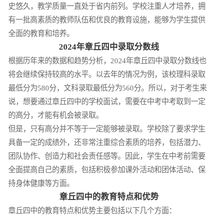
史悠久，教学质量一直处于省内前列。学校注重人才培养，拥
有一批高素质的教师队伍和优良的教育设施，能够为学生提供
全面的教育和培养。
2024年章丘四中录取分数线
根据历年来的数据和趋势分析，2024年章丘四中录取分数线也
将会继续保持较高的水平。以去年的情况为例，该校理科录取
最低分为580分，文科录取最低分为560分。所以，对于考生来
说，想要通过章丘四中的学校面试，需要在中考中考取到一定
的高分，才能有机会被录取。
但是，只有高分并不等于一定能够被录取。学校除了要求学生
具备一定的成绩外，还非常注重综合素质的培养，包括潜力、
团队协作、创造力和社会责任感等。因此，学生在中考前需要
全面提高自己的素质，包括积极参加课外活动和团体活动、保
持身体健康等方面。
章丘四中的教育特点和优势
章丘四中的教育特点和优势主要包括以下几个方面：