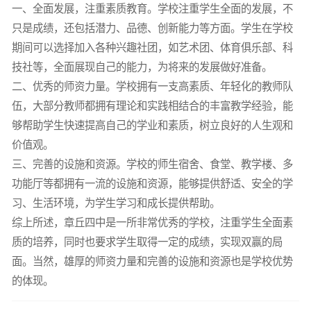
一、全面发展，注重素质教育。学校注重学生全面的发展，不
只是成绩，还包括潜力、品德、创新能力等方面。学生在学校
期间可以选择加入各种兴趣社团，如艺术团、体育俱乐部、科
技社等，全面展现自己的能力，为将来的发展做好准备。
二、优秀的师资力量。学校拥有一支高素质、年轻化的教师队
伍，大部分教师都拥有理论和实践相结合的丰富教学经验，能
够帮助学生快速提高自己的学业和素质，树立良好的人生观和
价值观。
三、完善的设施和资源。学校的师生宿舍、食堂、教学楼、多
功能厅等都拥有一流的设施和资源，能够提供舒适、安全的学
习、生活环境，为学生学习和成长提供帮助。
综上所述，章丘四中是一所非常优秀的学校，注重学生全面素
质的培养，同时也要求学生取得一定的成绩，实现双赢的局
面。当然，雄厚的师资力量和完善的设施和资源也是学校优势
的体现。