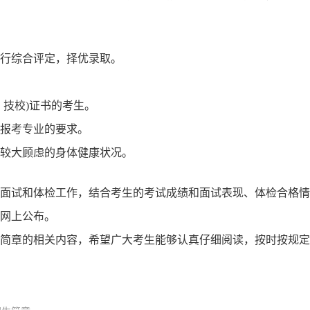
行综合评定，择优录取。
、技校)证书的考生。
所报考专业的要求。
无较大顾虑的身体健康状况。
面试和体检工作，结合考生的考试成绩和面试表现、体检合格情
网上公布。
招生简章的相关内容，希望广大考生能够认真仔细阅读，按时按规定