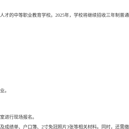
人才的中等职业教育学校。2025年，学校将继续招收三年制普通
业。
室进行现场报名。
及成绩单、户口簿、2寸免冠照片3张等相关材料。同时，还需缴