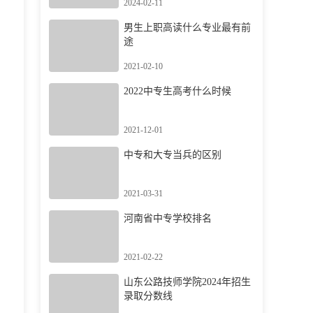
2024-02-11
男生上职高读什么专业最有前
途
2021-02-10
2022中专生高考什么时候
2021-12-01
中专和大专当兵的区别
2021-03-31
河南省中专学校排名
2021-02-22
山东公路技师学院2024年招生
录取分数线