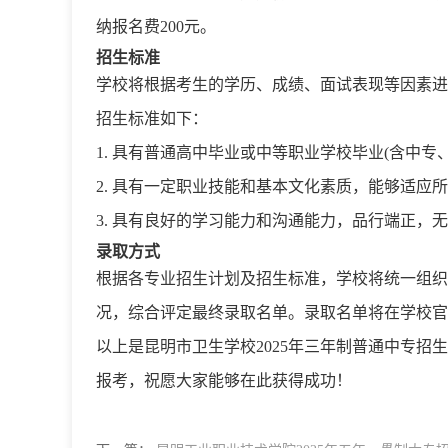
纳报名费200元。
招生标准
学校将根据考生的学历、成绩、面试表现等因素进
招生标准如下：
1. 具有普通高中毕业或中等职业学校毕业(含中专
2. 具有一定职业技能和基本文化素质，能够适应
3. 具有良好的学习能力和沟通能力，品行端正，
录取方式
根据各专业招生计划及招生标准，学校将统一组织
况，综合评定最终录取名单。录取名单将在学校官
以上是昆明市卫生学校2025年三年制普通中专
报考，祝愿大家能够在此获得成功！