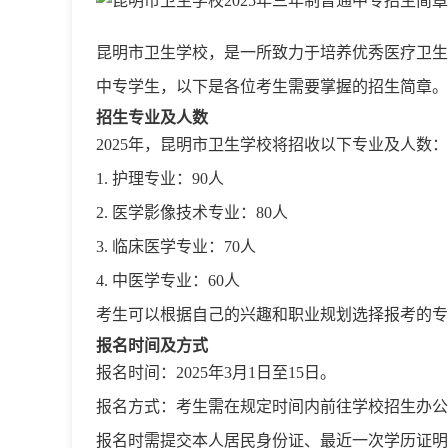
昆明市卫生学校，是一所致力于培养优秀医疗卫生
中专学生，以下是各位考生需要掌握的招生简章。
招生专业及人数
2025年，昆明市卫生学校将招收以下专业及人数：
1. 护理专业：90人
2. 医学影像技术专业：80人
3. 临床医学专业：70人
4. 中医学专业：60人
考生可以根据自己的兴趣和职业规划选择报考的专
报名时间及方式
报名时间：2025年3月1日至15日。
报名方式：考生需在规定时间内前往学校招生办公
报名时需提交本人居民身份证、最近一次学历证明