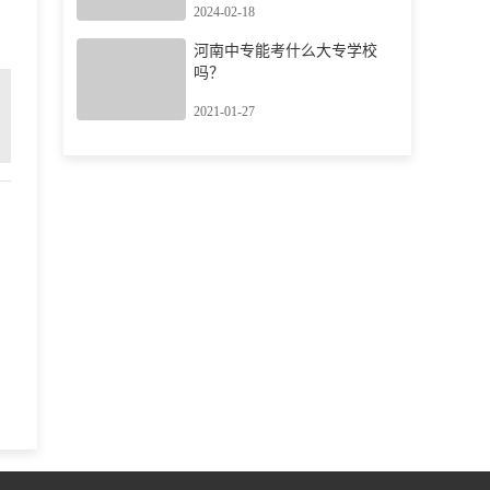
2024-02-18
河南中专能考什么大专学校
吗？
2021-01-27