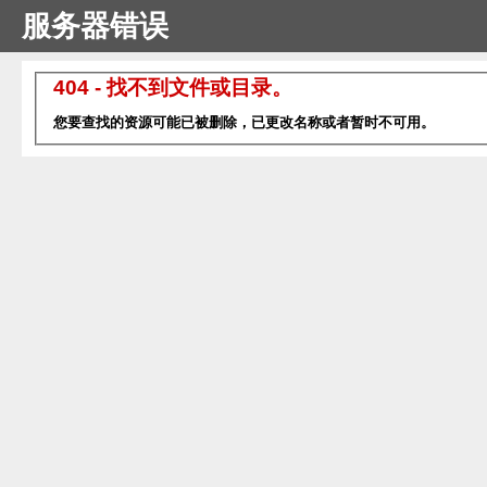
服务器错误
404 - 找不到文件或目录。
您要查找的资源可能已被删除，已更改名称或者暂时不可用。