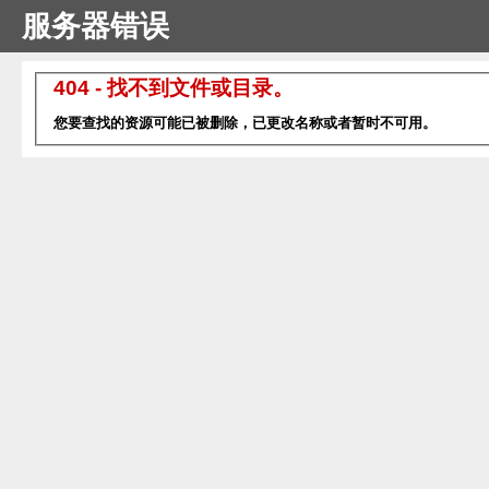
服务器错误
404 - 找不到文件或目录。
您要查找的资源可能已被删除，已更改名称或者暂时不可用。