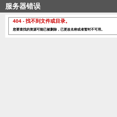
服务器错误
404 - 找不到文件或目录。
您要查找的资源可能已被删除，已更改名称或者暂时不可用。