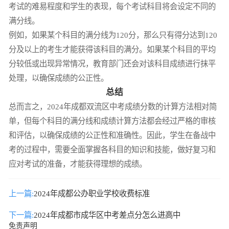
考试的难易程度和学生的表现，每个考试科目将会设定不同的
满分线。
例如，如果某个科目的满分线为120分，那么只有得分达到120
分及以上的考生才能获得该科目的满分。如果某个科目的平均
分较低或出现异常情况，教育部门还会对该科目成绩进行抹平
处理，以确保成绩的公正性。
总结
总而言之，2024年成都双流区中考成绩分数的计算方法相对简
单，但每个科目的满分线和成绩计算方法都会经过严格的审核
和评估，以确保成绩的公正性和准确性。因此，学生在备战中
考的过程中，需要全面掌握各科目的知识和技能，做好复习和
应对考试的准备，才能获得理想的成绩。
上一篇:
2024年成都公办职业学校收费标准
下一篇:
2024年成都市成华区中考差点分怎么进高中
免责声明