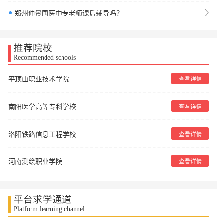
●
郑州仲景国医中专老师课后辅导吗？
推荐院校
Recommended schools
平顶山职业技术学院
查看详情
南阳医学高等专科学校
查看详情
洛阳铁路信息工程学校
查看详情
河南测绘职业学院
查看详情
平台求学通道
Platform learning channel