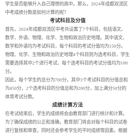
学生是否能够升入自己理想的高中。那么，2024年成都双流区
中考成绩分数是如何计算的呢？
考试科目及分值
首先，2024年成都双流区中考共设置了7个科目，包括语文、
数学、外语、物理、化学、生物和政治历史地理。其中语文、
数学和外语均为考试科目，每个科目的考试分值均为150分。
物理、化学、生物和政治历史地理4个科目则为选考科目，学生
需要选择其中2个进行考试，每个选考科目的考试分值均为100
分。
因此，每个学生的总分为700分，其中3个考试科目的分值总和
为450分，2个选考科目的分值总和为200分，加上满分50分的
体育考试分数。
成绩计算方法
在考试结束后，学生的成绩将会由教育部门进行统计和计算。
为了确保成绩的公正和准确，教育部门将会对每个科目的试卷
进行复核和审查，同时还会参考学生的平时成绩等因素。根据