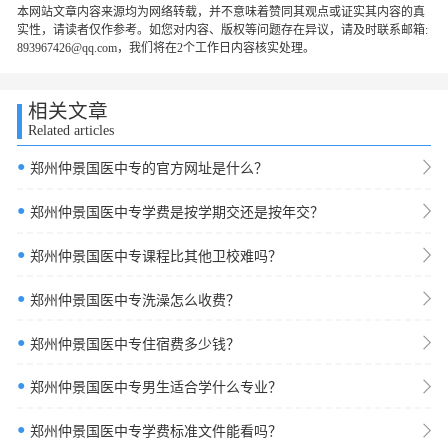
本网站文章内容来源均为网络转载，并不意味着赞同其观点或证实其内容的真
实性，请读者仅作参考。如您对内容、版权等问题存在异议，请及时联系邮箱:
893967426@qq.com，我们将在2个工作日内容核实处理。
相关文章
Related articles
●
郑州仲景国医中专的官方网址是什么？
●
郑州仲景国医中专学费是按学期交还是按年交？
●
郑州仲景国医中专课程比其他卫校难吗？
●
郑州仲景国医中专洗澡怎么收费？
●
郑州仲景国医中专住宿费多少钱？
●
郑州仲景国医中专男生适合学什么专业？
●
郑州仲景国医中专学费标准文件能看吗？