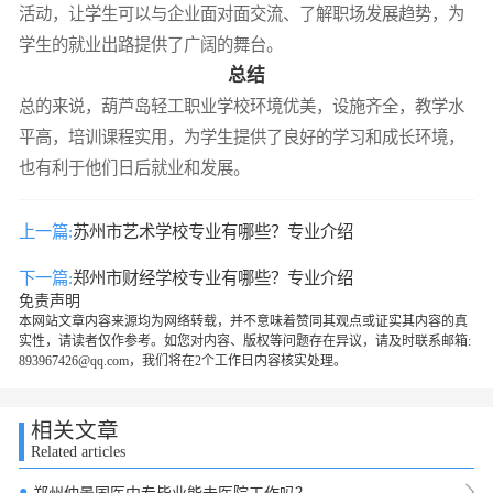
活动，让学生可以与企业面对面交流、了解职场发展趋势，为
学生的就业出路提供了广阔的舞台。
总结
总的来说，葫芦岛轻工职业学校环境优美，设施齐全，教学水
平高，培训课程实用，为学生提供了良好的学习和成长环境，
也有利于他们日后就业和发展。
上一篇:
苏州市艺术学校专业有哪些？专业介绍
下一篇:
郑州市财经学校专业有哪些？专业介绍
免责声明
本网站文章内容来源均为网络转载，并不意味着赞同其观点或证实其内容的真
实性，请读者仅作参考。如您对内容、版权等问题存在异议，请及时联系邮箱:
893967426@qq.com，我们将在2个工作日内容核实处理。
相关文章
Related articles
●