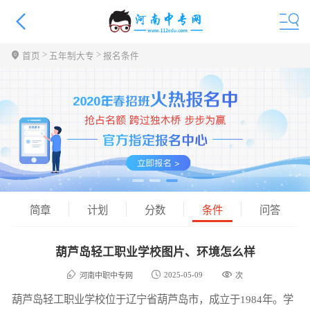
>
>
首页
五年制大专
报名条件
简章
计划
分数
条件
问答
葫芦岛轻工职业学校图片、环境怎么样
2025-05-09
河南中职中专网
次
葫芦岛轻工职业学校位于辽宁省葫芦岛市，成立于1984年。学