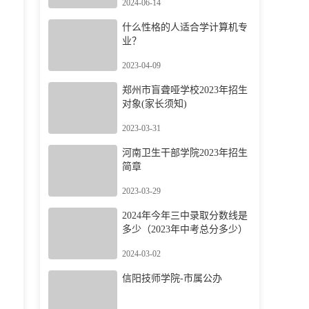
2024-06-14
什么性格的人适合学计算机专
业？
2023-04-09
郑州市盲聋哑学校2023年招生
对象(家长须知)
2023-03-31
河南卫生干部学院2023年招生
简章
2023-03-29
2024年今年三中录取分数线是
多少（2023年中考总分多少）
2024-03-02
信阳技师学院-市属公办