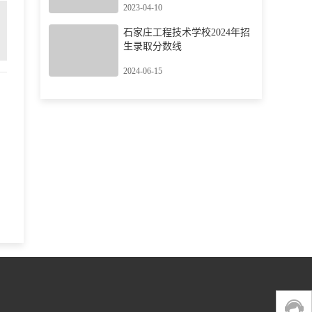
2023-04-10
石家庄工程技术学校2024年招
生录取分数线
2024-06-15