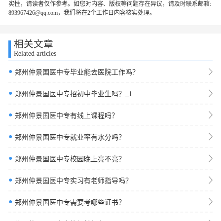
实性，请读者仅作参考。如您对内容、版权等问题存在异议，请及时联系邮箱:
893967426@qq.com，我们将在2个工作日内容核实处理。
相关文章
Related articles
●
郑州仲景国医中专毕业能去医院工作吗？
●
郑州仲景国医中专招初中毕业生吗？_1
●
郑州仲景国医中专有线上课程吗？
●
郑州仲景国医中专就业率有水分吗？
●
郑州仲景国医中专校园晚上亮不亮？
●
郑州仲景国医中专实习有老师指导吗？
●
郑州仲景国医中专需要考哪些证书？