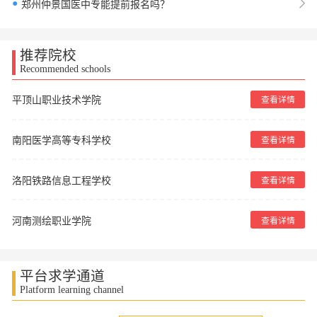
●
郑州仲景国医中专能提前报名吗？
推荐院校
Recommended schools
平顶山职业技术学院
查看详情
南阳医学高等专科学校
查看详情
洛阳铁路信息工程学校
查看详情
河南测绘职业学院
查看详情
平台求学通道
Platform learning channel