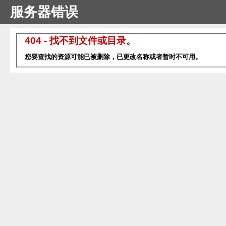
服务器错误
404 - 找不到文件或目录。
您要查找的资源可能已被删除，已更改名称或者暂时不可用。