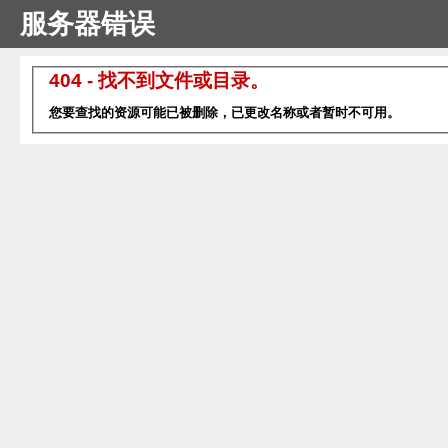
服务器错误
404 - 找不到文件或目录。
您要查找的资源可能已被删除，已更改名称或者暂时不可用。