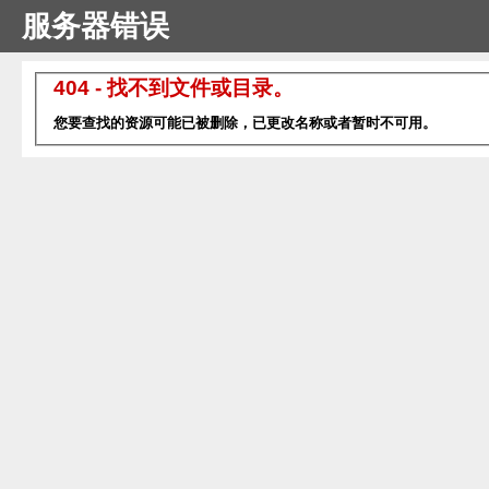
服务器错误
404 - 找不到文件或目录。
您要查找的资源可能已被删除，已更改名称或者暂时不可用。