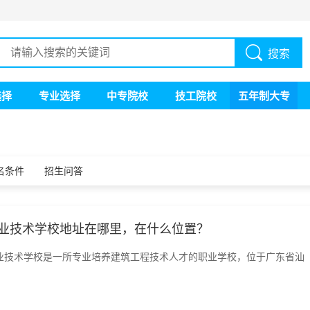
搜索
选择
专业选择
中专院校
技工院校
五年制大专
名条件
招生问答
业技术学校地址在哪里，在什么位置？
业技术学校是一所专业培养建筑工程技术人才的职业学校，位于广东省汕