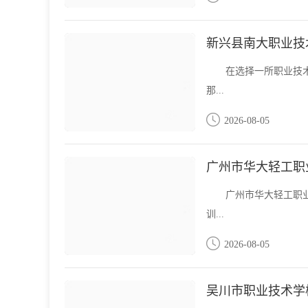
新兴县南大职业技
在选择一所职业技
那...
2026-08-05
广州市华大轻工职
广州市华大轻工职
训...
2026-08-05
吴川市职业技术学