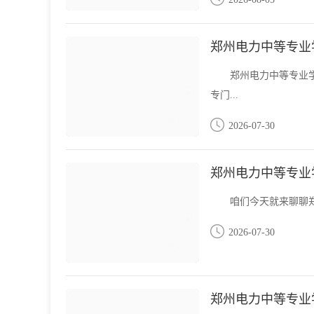
郑州电力中等专业
郑州电力中等专业
专门...
2026-07-30
郑州电力中等专业
咱们今天就来聊聊郑
2026-07-30
郑州电力中等专业