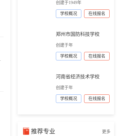
创建于1949年
学校概况
在线报名
郑州市国防科技学校
创建于年
学校概况
在线报名
.
河南省经济技术学校
创建于年
学校概况
在线报名
推荐专业
更多