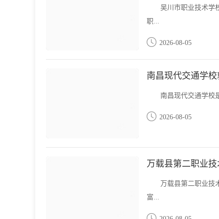
吴川市职业技术学
职...
2026-08-05
南昌现代交通学校
南昌现代交通学校是
2026-08-05
万载县第二职业技
万载县第二职业技
富...
2026-08-05