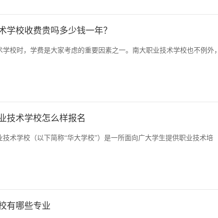
术学校收费贵吗多少钱一年？
术学校时，学费是大家考虑的重要因素之一。南大职业技术学校也不例外
业技术学校怎么样报名
业技术学校（以下简称“华大学校”）是一所面向广大学生提供职业技术培
校有哪些专业