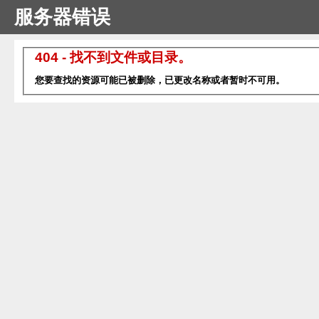
服务器错误
404 - 找不到文件或目录。
您要查找的资源可能已被删除，已更改名称或者暂时不可用。