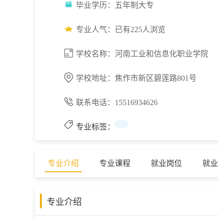
毕业学历：五年制大专
专业人气：已有
225人浏览
学校名称：河南工业和信息化职业学院
学校地址：焦作市新区碧莲路801号
联系电话：15516934626
专业标签：
专业介绍
专业课程
就业岗位
就业
专业介绍