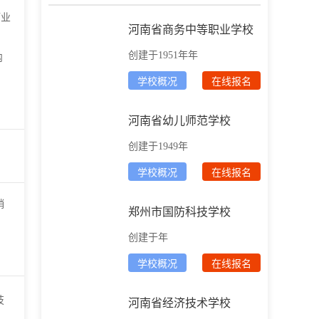
酒业
河南省商务中等职业学校
，
创建于1951年年
内
学校概况
在线报名
河南省幼儿师范学校
创建于1949年
学校概况
在线报名
销
郑州市国防科技学校
创建于年
学校概况
在线报名
技
河南省经济技术学校