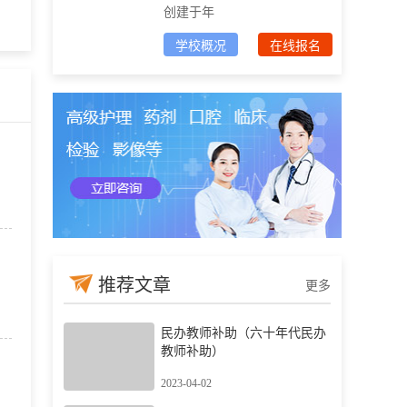
创建于年
学校概况
在线报名
推荐文章
更多
民办教师补助（六十年代民办
教师补助）
2023-04-02