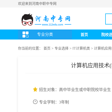
欢迎来到河南中职中专网
专业分类
首页
院校
你当前的位置：
首页
>
专业选择
>
IT计算机类
>
计算机应用
计算机应用技术(
招生对象：高中毕业生或中职院校毕业生
专业学制：3年制