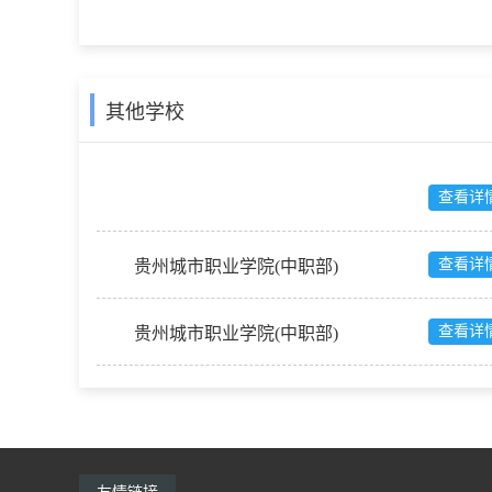
其他学校
查看详
查看详
贵州城市职业学院(中职部)
查看详
贵州城市职业学院(中职部)