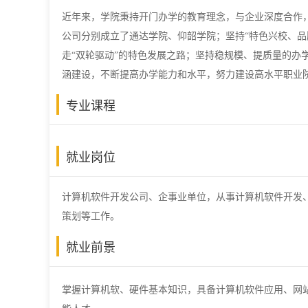
近年来，学院秉持开门办学的教育理念，与企业深度合作，
公司分别成立了通达学院、仰韶学院；坚持“特色兴校、品
走“双轮驱动”的特色发展之路；坚持稳规模、提质量的办
涵建设，不断提高办学能力和水平，努力建设高水平职业
专业课程
就业岗位
计算机软件开发公司、企事业单位，从事计算机软件开发、
策划等工作。
就业前景
掌握计算机软、硬件基本知识，具备计算机软件应用、网