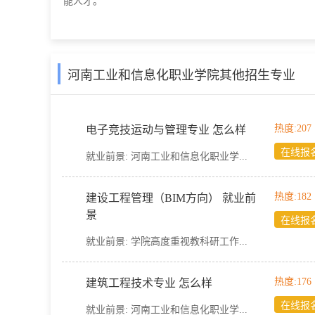
能人才。
河南工业和信息化职业学院其他招生专业
热度:207
电子竞技运动与管理专业 怎么样
在线报
就业前景:
河南工业和信息化职业学...
热度:182
建设工程管理（BIM方向） 就业前
景
在线报
就业前景:
学院高度重视教科研工作...
热度:176
建筑工程技术专业 怎么样
在线报
就业前景:
河南工业和信息化职业学...