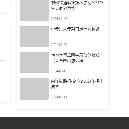
柳州铁道职业技术学院2024招
生录取分数线
2024-06-06
中专升大专对口是什么意思
2021-02-20
2024年章丘四中录取分数线
（章丘四中怎么样）
2024-03-15
内江铁路机械学校2024年招生
简章
2024-02-11