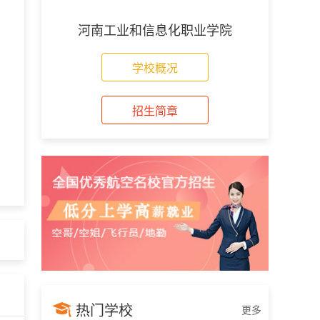
河南工业和信息化职业学院
学校概况
招生简章
热门学校
更多