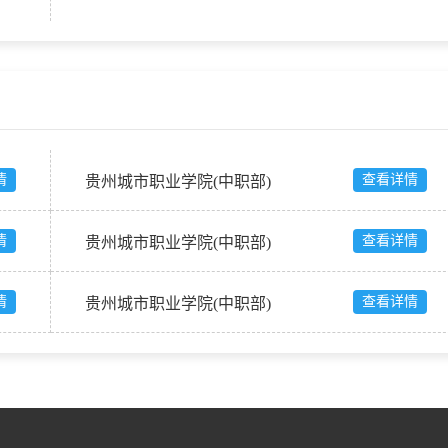
情
查看详情
贵州城市职业学院(中职部)
情
查看详情
贵州城市职业学院(中职部)
情
查看详情
贵州城市职业学院(中职部)