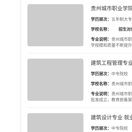
贵州城市职业学院
学历层次：
五年制大专
学校名称：
招生对
专业说明：
贵州城市职
学规模和质量不断提升
建筑工程管理专业
学历层次：
中专院校
学校名称：
贵州城市职
专业说明：
贵州城市职
批准成立，教育部备案
建筑设计专业 就
学历层次：
中专院校