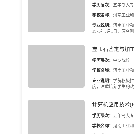
学历层次：
五年制大专
学校名称：
河南工业和
专业说明：
河南工业和
1975年7月1日，原名
宝玉石鉴定与加工
学历层次：
中专院校
学校名称：
河南工业和
专业说明：
学院积极推
度，注重培养学生的政
计算机应用技术(P
学历层次：
五年制大专
学校名称：
河南工业和