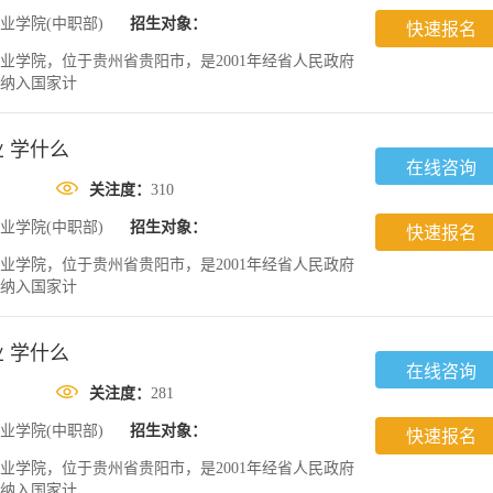
业学院(中职部)
招生对象：
快速报名
业学院，位于贵州省贵阳市，是2001年经省人民政府
纳入国家计
 学什么
在线咨询
关注度：
310
业学院(中职部)
招生对象：
快速报名
业学院，位于贵州省贵阳市，是2001年经省人民政府
纳入国家计
 学什么
在线咨询
关注度：
281
业学院(中职部)
招生对象：
快速报名
业学院，位于贵州省贵阳市，是2001年经省人民政府
纳入国家计