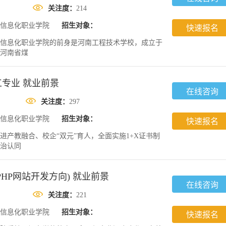
关注度：
214
信息化职业学院
招生对象：
快速报名
信息化职业学院的前身是河南工程技术学校，成立于
叫河南省煤
专业 就业前景
在线咨询
关注度：
297
信息化职业学院
招生对象：
快速报名
进产教融合、校企“双元”育人，全面实施1+X证书制
治认同
HP网站开发方向) 就业前景
在线咨询
关注度：
221
信息化职业学院
招生对象：
快速报名