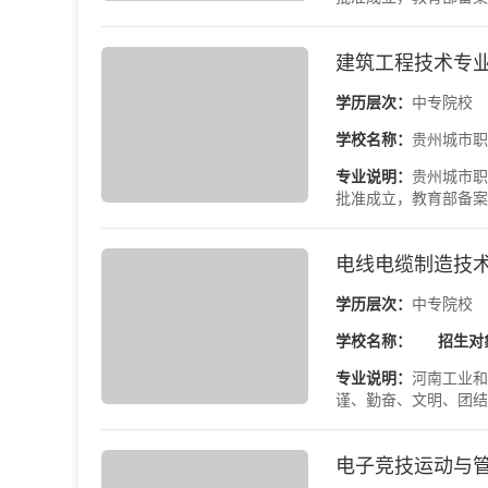
建筑工程技术专
学历层次：
中专院校
学校名称：
贵州城市职
专业说明：
贵州城市职
批准成立，教育部备案
电线电缆制造技术
学历层次：
中专院校
学校名称：
招生对
专业说明：
河南工业和
谨、勤奋、文明、团结
电子竞技运动与管