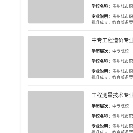
学校名称：
贵州城市职
专业说明：
贵州城市职
批准成立，教育部备案
中专工程造价专业
学历层次：
中专院校
学校名称：
贵州城市职
专业说明：
贵州城市职
批准成立，教育部备案
工程测量技术专业
学历层次：
中专院校
学校名称：
贵州城市职
专业说明：
贵州城市职
批准成立，教育部备案