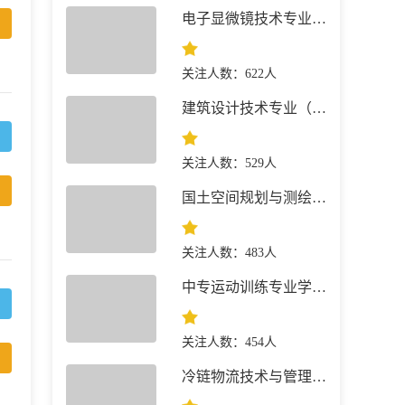
电子显微镜技术专业 就业前景
关注人数：622人
建筑设计技术专业（建筑+景观园林）简介
关注人数：529人
国土空间规划与测绘专业 就业前景
关注人数：483人
中专运动训练专业学什么
关注人数：454人
冷链物流技术与管理 就业前景