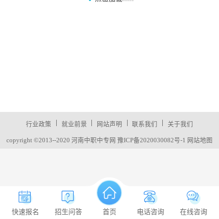
|
|
|
|
行业政策
就业前景
网站声明
联系我们
关于我们
copyright ©2013--2020 河南中职中专网
豫ICP备2020030082号-1
网站地图
快速报名
招生问答
首页
电话咨询
在线咨询