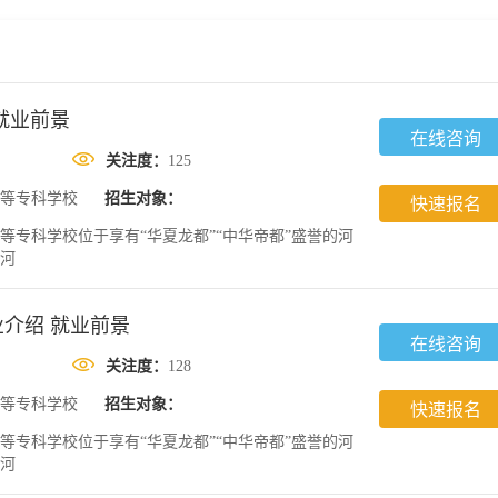
就业前景
在线咨询
关注度：
125
等专科学校
招生对象：
快速报名
等专科学校位于享有“华夏龙都”“中华帝都”盛誉的河
经河
介绍 就业前景
在线咨询
关注度：
128
等专科学校
招生对象：
快速报名
等专科学校位于享有“华夏龙都”“中华帝都”盛誉的河
经河