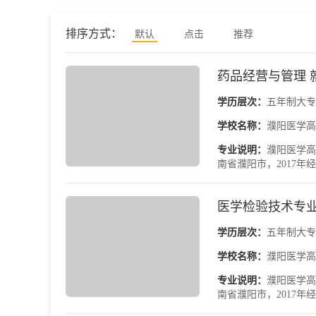
排序方式：
默认
点击
推荐
药品经营与管理 
学历层次：
五年制大专
学校名称：
濮阳医学高
专业说明：
濮阳医学高
南省濮阳市，2017年
医学检验技术专业
学历层次：
五年制大专
学校名称：
濮阳医学高
专业说明：
濮阳医学高
南省濮阳市，2017年