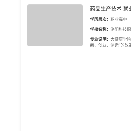
药品生产技术 就
学历层次：
职业高中
学校名称：
洛阳科技职
专业说明：
大健康学院
新、创业、创造”的改