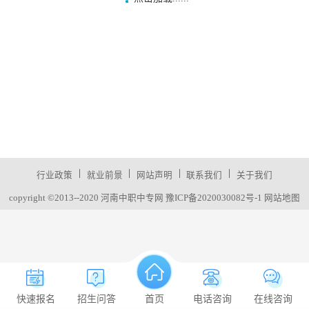
|
|
|
|
行业政策
就业前景
网站声明
联系我们
关于我们
copyright ©2013--2020 河南中职中专网
豫ICP备2020030082号-1
网站地图
快速报名
招生问答
首页
电话咨询
在线咨询