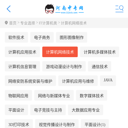
>
>
>
首页
专业选择
IT计算机类
计算机网络技术
软件技术
电子商务
图形图像制作
计算机应用技术
计算机网络技术
计算机多媒体技术
计算机信息管理
游戏动漫设计与制作
通信技术
JAVA
网络安防系统安装与维护
计算机应用与维修
物联网应用
网络与新媒体专业
数字媒体技术
平面设计
电子竞技与主持
大数据应用专业
3D打印技术
视觉传播设计与制作
平面设计(1)