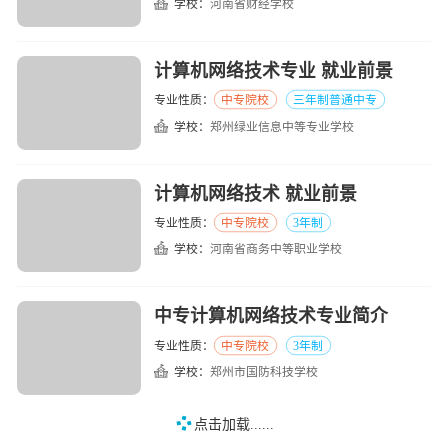
学校：
河南省财经学校
计算机网络技术专业 就业前景
专业性质：
中专院校
三年制普通中专
学校：
郑州绿业信息中等专业学校
计算机网络技术 就业前景
专业性质：
中专院校
3年制
学校：
河南省商务中等职业学校
中专计算机网络技术专业简介
专业性质：
中专院校
3年制
学校：
郑州市国防科技学校
点击加载......