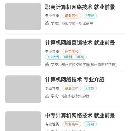
职高计算机网络技术 就业前景
专业性质：
职业高中
3年制
学校：
洛阳市第一职业高中
计算机网络营销技术 就业前景
专业性质：
技工学校
3+2大专、3年制、2年制
学校：
郑州财经技师学院(郑州市财经学校)
计算机网络技术 专业介绍
专业性质：
职业高中
3年制
学校：
洛阳科技职业学院
中专计算机网络技术 就业前景
专业性质：
职业高中
3年制