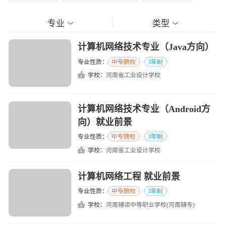
专业
类型
计算机网络技术专业（Java方向）
专业性质：
中专院校
3年制
学校：
河南省工业设计学校
计算机网络技术专业（Android方
向）就业前景
专业性质：
中专院校
3年制
学校：
河南省工业设计学校
计算机网络工程 就业前景
专业性质：
中专院校
3年制
学校：
河南辅读中等职业学校(河南辅专)