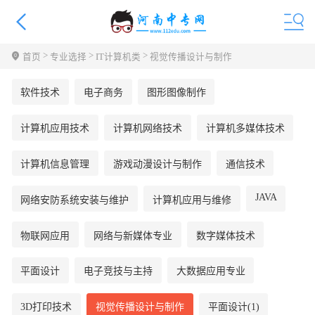
>
>
>
首页
专业选择
IT计算机类
视觉传播设计与制作
软件技术
电子商务
图形图像制作
计算机应用技术
计算机网络技术
计算机多媒体技术
计算机信息管理
游戏动漫设计与制作
通信技术
JAVA
网络安防系统安装与维护
计算机应用与维修
物联网应用
网络与新媒体专业
数字媒体技术
平面设计
电子竞技与主持
大数据应用专业
3D打印技术
视觉传播设计与制作
平面设计(1)