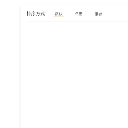
排序方式：
默认
点击
推荐