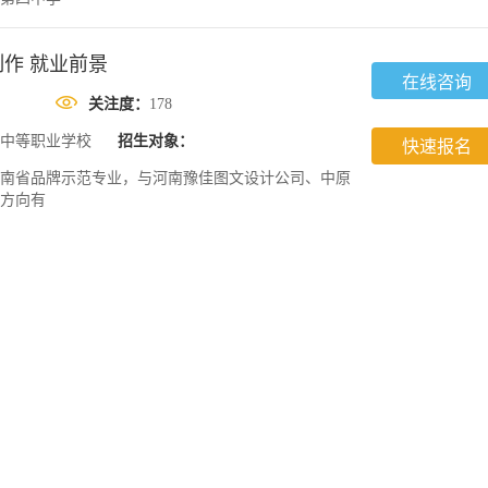
作 就业前景
在线咨询
关注度：
178
中等职业学校
招生对象：
快速报名
南省品牌示范专业，与河南豫佳图文设计公司、中原
方向有