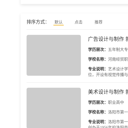
排序方式：
默认
点击
推荐
广告设计与制作 
学历层次：
五年制大专
学校名称：
河南经贸职
专业说明：
艺术设计学
位，开设有视觉传播与
美术设计与制作 
学历层次：
职业高中
学校名称：
洛阳市第一
专业说明：
洛阳市第一
创办于1956年的洛阳