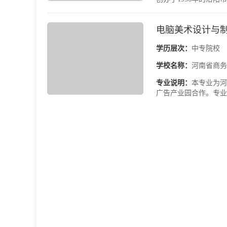
电脑美术设计与制
学历层次：
中专院校
学校名称：
河南省商务
专业说明：
本专业为河
广告产业园合作。专业