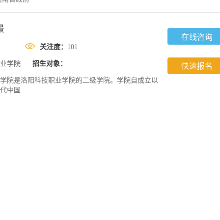
景
在线咨询
关注度：
101
业学院
招生对象：
快速报名
学院是洛阳科技职业学院的二级学院。学院自成立以
代中国