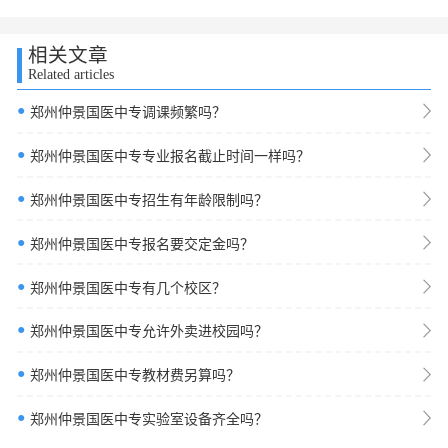
相关文章
Related articles
●
郑州仲景国医中专调课频繁吗？
●
郑州仲景国医中专专业报名截止时间一样吗？
●
郑州仲景国医中专招生有年龄限制吗？
●
郑州仲景国医中专报名要交定金吗？
●
郑州仲景国医中专有几个校区？
●
郑州仲景国医中专允许外卖进校园吗？
●
郑州仲景国医中专教材费另算吗？
●
郑州仲景国医中专实验室设备齐全吗？