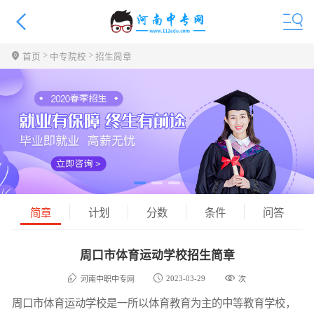
>
>
首页
中专院校
招生简章
简章
计划
分数
条件
问答
周口市体育运动学校招生简章
2023-03-29
河南中职中专网
次
周口市体育运动学校是一所以体育教育为主的中等教育学校，