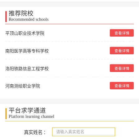
推荐院校
Recommended schools
平顶山职业技术学院
查看详情
南阳医学高等专科学校
查看详情
洛阳铁路信息工程学校
查看详情
河南测绘职业学院
查看详情
平台求学通道
Platform learning channel
真实姓名
：