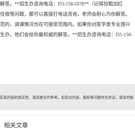
*招生办咨询电话：I55-158-l3l78**（记得加粗加红
住宿等问题，都可以直接打电话咨询，老师会耐心为你解答。
范的，调课情况也在可接受范围内。如果你对医学类专业感兴
，他们会给你最权威的解答。**招生办咨询电话：I55-158-
实其内容的真实性，请读者仅作参考。如您对内容、版权等问题存在异议，请及时联
。
相关文章