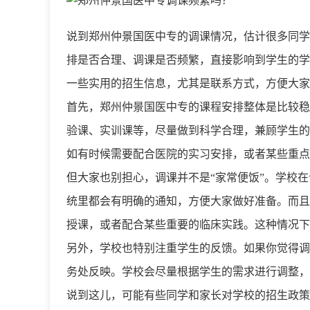
说到郑州仲景国医中专的调课情况，估计很多同学
排是否合理、调课是否频繁，直接影响到学生的学
一些实用的招生信息，尤其是联系方式，方便大家
首先，郑州仲景国医中专的课程安排整体是比较稳
验课、实训课等，尽量做到科学合理，兼顾学生的
如有时候需要配合医院的实习安排，或者某些重点
但大家也别担心，调课并不是“家常便饭”。学校
统里都会有明确的通知，方便大家做好准备。而且
授课，或者配合某些重要的临床实践。这种情况下
另外，学校也特别注重学生的反馈。如果你觉得调
务处反映。学校会尽量根据学生的需求进行调整，
说到这儿，可能有些同学和家长对学校的招生政策