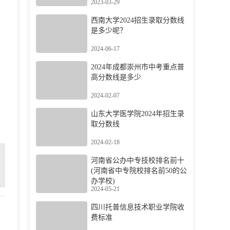
2023-03-29
西南大学2024招生录取分数线
是多少呢？
2024-06-17
2024年成都崇州市中考重点普
高分数线是多少
2024-02-07
山东大学医学院2024年招生录
取分数线
2024-02-18
河南省公办中专技校排名前十
(河南省中专院校排名前50的公
办学校)
2024-05-21
四川托普信息技术职业学院收
费标准