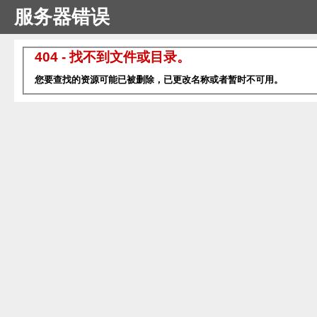
服务器错误
404 - 找不到文件或目录。
您要查找的资源可能已被删除，已更改名称或者暂时不可用。