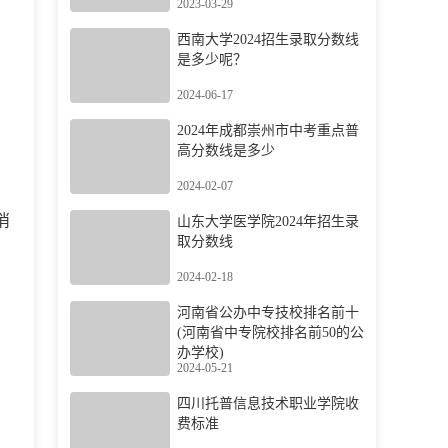
2023-03-29
西南大学2024招生录取分数线
是多少呢？
2024-06-17
2024年成都崇州市中考重点普
高分数线是多少
2024-02-07
消
山东大学医学院2024年招生录
取分数线
2024-02-18
河南省公办中专技校排名前十
(河南省中专院校排名前50的公
办学校)
2024-05-21
四川托普信息技术职业学院收
费标准