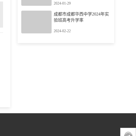
2024-01-29
成都市成都华西中学2024年实
验班高考升学率
2024-02-22