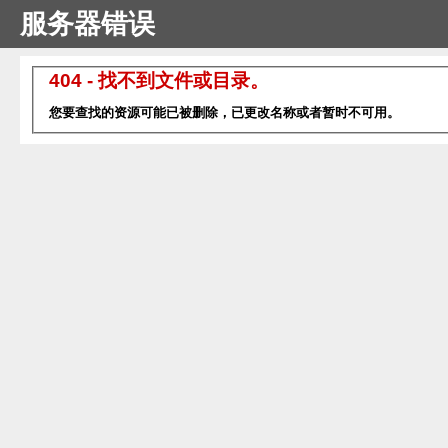
服务器错误
404 - 找不到文件或目录。
您要查找的资源可能已被删除，已更改名称或者暂时不可用。