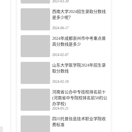
2023-03-29
西南大学2024招生录取分数线
是多少呢？
2024-06-17
2024年成都崇州市中考重点普
高分数线是多少
2024-02-07
山东大学医学院2024年招生录
取分数线
2024-02-18
河南省公办中专技校排名前十
(河南省中专院校排名前50的公
办学校)
2024-05-21
四川托普信息技术职业学院收
费标准