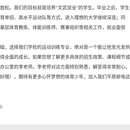
放松。我们的目标就是培养“文武双全”的学生。毕业之后，学生
育单招、高水平运动队等方式，进入理想的大学继续深造；同
基层体育教练、体能训练师、赛事组织等相关工作，就业面很
础，选择我们学校的运动训练专业，绝对是一个能让他发光发热
得全面的成长。如果您想了解更多具体的招生政策、课程细节或
办公室的李老师。李老师对这方面特别熟悉，解答得非常耐心。
好哦）。期待有更多心怀梦想的体育少年，加入我们平原邮电这
哪