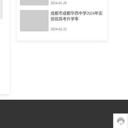
2024-01-29
成都市成都华西中学2024年实
验班高考升学率
2024-02-22