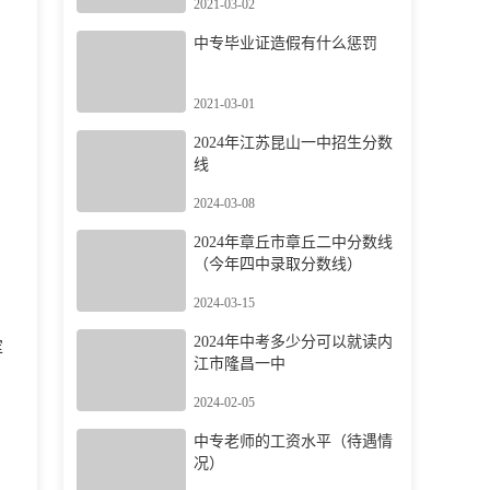
2021-03-02
中专毕业证造假有什么惩罚
2021-03-01
2024年江苏昆山一中招生分数
线
2024-03-08
2024年章丘市章丘二中分数线
（今年四中录取分数线）
2024-03-15
2024年中考多少分可以就读内
浑
江市隆昌一中
2024-02-05
中专老师的工资水平（待遇情
况）