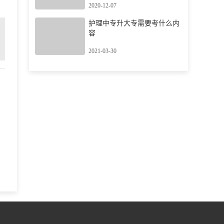
2020-12-07
护理中专升大专需要考什么内
容
2021-03-30