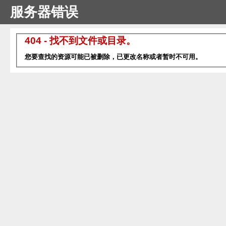
服务器错误
404 - 找不到文件或目录。
您要查找的资源可能已被删除，已更改名称或者暂时不可用。